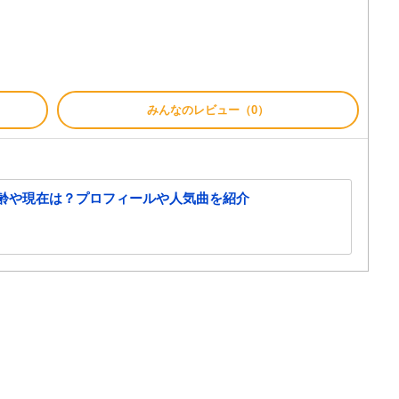
みんなのレビュー（0）
の年齢や現在は？プロフィールや人気曲を紹介