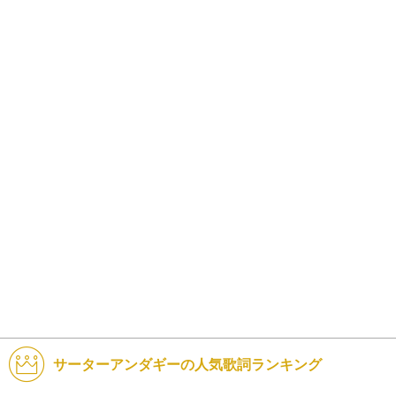
サーターアンダギーの人気歌詞ランキング