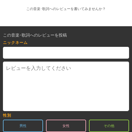
この音楽･歌詞へのレビューを書いてみませんか？
この音楽･歌詞へのレビューを投稿
ニックネーム
性別
男性
女性
その他