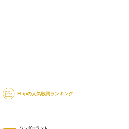
FLipの人気歌詞ランキング
ワンダーランド