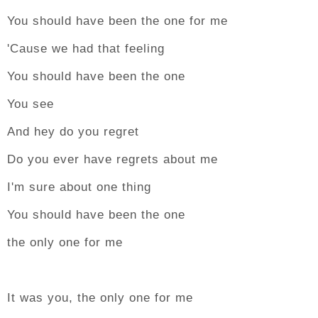
You should have been the one for me
'Cause we had that feeling
You should have been the one
You see
And hey do you regret
Do you ever have regrets about me
I'm sure about one thing
You should have been the one
the only one for me
It was you, the only one for me