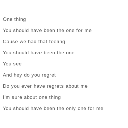
One thing
You should have been the one for me
Cause we had that feeling
You should have been the one
You see
And hey do you regret
Do you ever have regrets about me
I'm sure about one thing
You should have been the only one for me