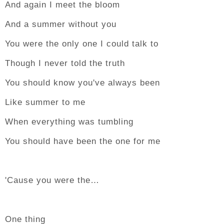
And again I meet the bloom
And a summer without you
You were the only one I could talk to
Though I never told the truth
You should know you've always been
Like summer to me
When everything was tumbling
You should have been the one for me
'Cause you were the…
One thing