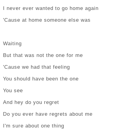
I never ever wanted to go home again
'Cause at home someone else was
Waiting
But that was not the one for me
'Cause we had that feeling
You should have been the one
You see
And hey do you regret
Do you ever have regrets about me
I'm sure about one thing