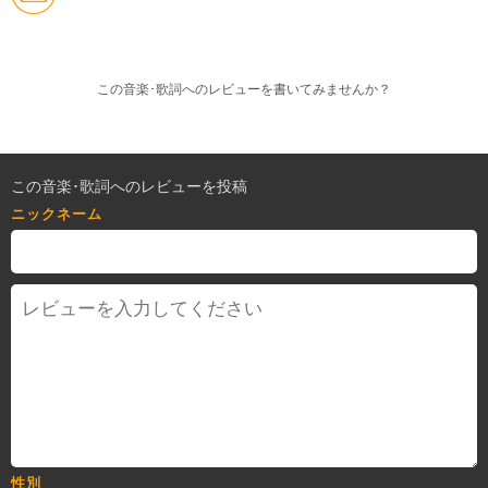
この音楽･歌詞へのレビューを書いてみませんか？
この音楽･歌詞へのレビューを投稿
ニックネーム
性別