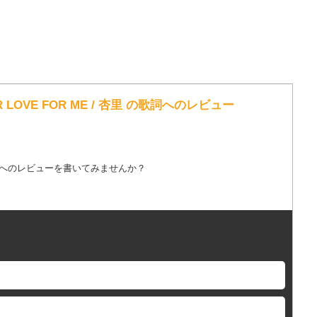
OUR LOVE FOR ME / 杏里 の歌詞へのレビュー
詞へのレビューを書いてみませんか？