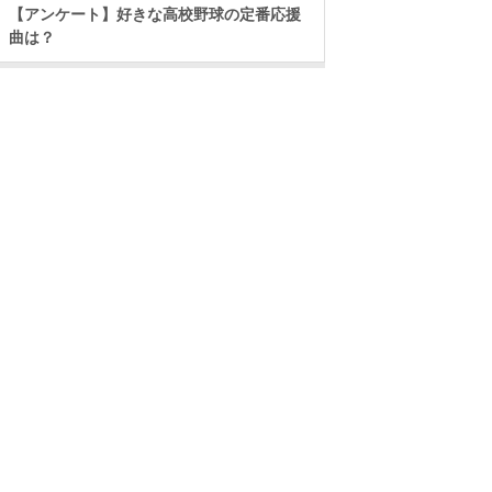
【アンケート】好きな高校野球の定番応援
曲は？