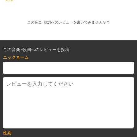
この音楽･歌詞へのレビューを書いてみませんか？
この音楽･歌詞へのレビューを投稿
ニックネーム
性別