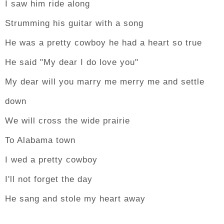
I saw him ride along
Strumming his guitar with a song
He was a pretty cowboy he had a heart so true
He said "My dear I do love you"
My dear will you marry me merry me and settle
down
We will cross the wide prairie
To Alabama town
I wed a pretty cowboy
I'll not forget the day
He sang and stole my heart away