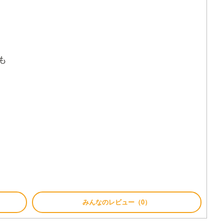
も
みんなのレビュー（0）