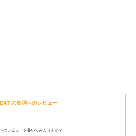
REAT の歌詞へのレビュー
詞へのレビューを書いてみませんか？