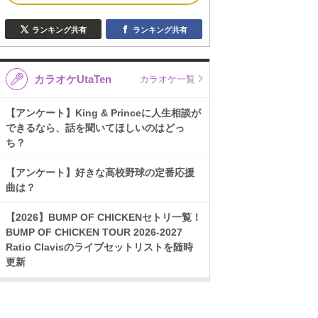
ランキング共有
ランキング共有
カラオケUtaTen
カラオケ一覧
【アンケート】King & Princeに人生相談が
できるなら、話を聞いてほしいのはどっ
ち？
【アンケート】好きな高校野球の定番応援
曲は？
【2026】BUMP OF CHICKENセトリ一覧！
BUMP OF CHICKEN TOUR 2026-2027
Ratio Clavisのライブセットリストを随時
更新