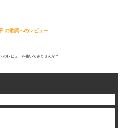
 小田純平 の歌詞へのレビュー
詞へのレビューを書いてみませんか？