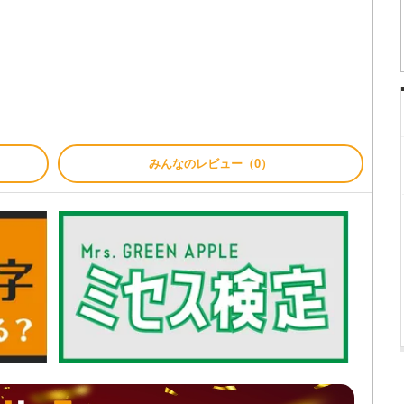
て
みんなのレビュー（0）