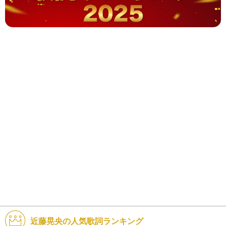
近藤晃央の人気歌詞ランキング