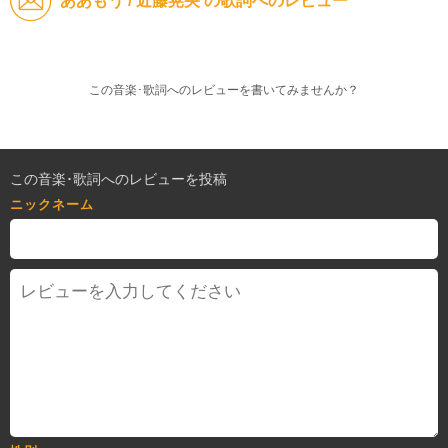
ああもう / 近藤晃央 の歌詞へのレビュー
この音楽･歌詞へのレビューを書いてみませんか？
この音楽･歌詞へのレビューを投稿
ニックネーム