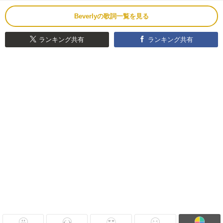
Beverlyの歌詞一覧を見る
ランキング共有
ランキング共有