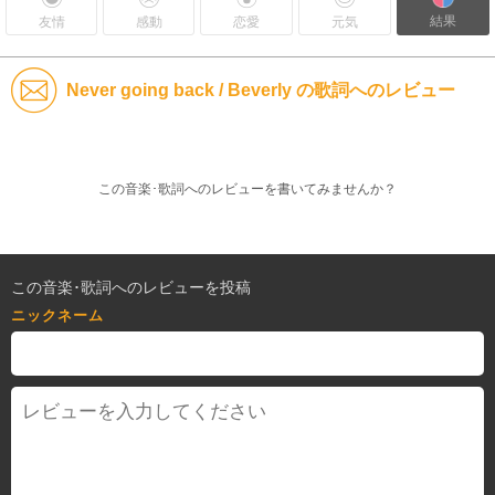
結果
友情
感動
恋愛
元気
Never going back / Beverly の歌詞へのレビュー
この音楽･歌詞へのレビューを書いてみませんか？
この音楽･歌詞へのレビューを投稿
ニックネーム