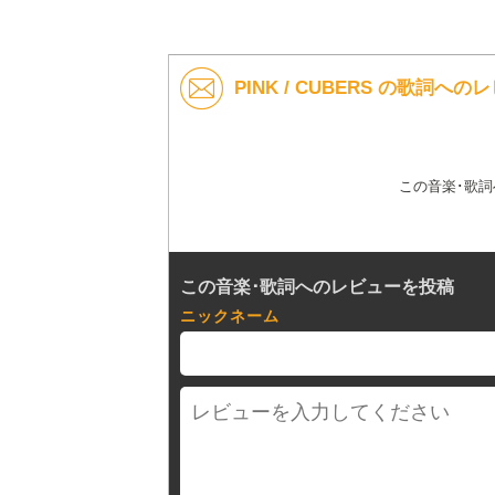
PINK / CUBERS の歌詞への
この音楽･歌
この音楽･歌詞へのレビューを投稿
ニックネーム