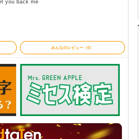
Get you back me
みんなのレビュー（0）