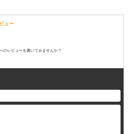
レビュー
詞へのレビューを書いてみませんか？