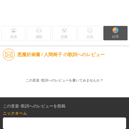
結果
友情
感動
恋愛
元気
悪魔祈祷書 / 人間椅子 の歌詞へのレビュー
この音楽･歌詞へのレビューを書いてみませんか？
この音楽･歌詞へのレビューを投稿
ニックネーム