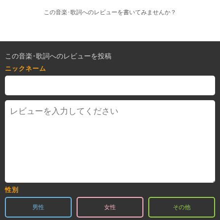
この音楽･歌詞へのレビューを書いてみませんか？
この音楽･歌詞へのレビューを投稿
ニックネーム
性別
男性
女性
その他