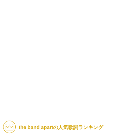
the band apartの人気歌詞ランキング