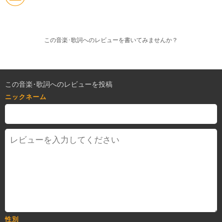
この音楽･歌詞へのレビューを書いてみませんか？
この音楽･歌詞へのレビューを投稿
ニックネーム
性別