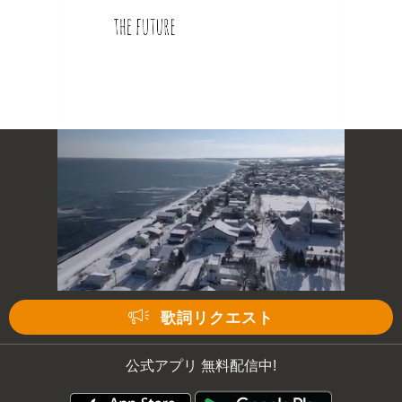
歌詞リクエスト
公式アプリ 無料配信中!