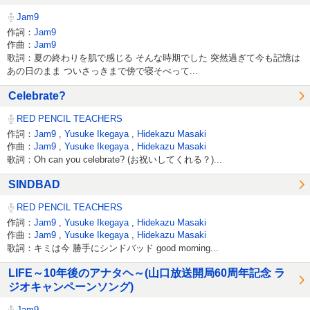
Jam9
作詞：
Jam9
作曲：
Jam9
歌詞：夏の終わりを肌で感じる そんな時期でした 突然過ぎて今も記憶は
あの日のまま ついさっきまで傍で寝そべって...
Celebrate?
RED PENCIL TEACHERS
作詞：
Jam9
,
Yusuke Ikegaya
,
Hidekazu Masaki
作曲：
Jam9
,
Yusuke Ikegaya
,
Hidekazu Masaki
歌詞：Oh can you celebrate? (お祝いしてくれる？)...
SINDBAD
RED PENCIL TEACHERS
作詞：
Jam9
,
Yusuke Ikegaya
,
Hidekazu Masaki
作曲：
Jam9
,
Yusuke Ikegaya
,
Hidekazu Masaki
歌詞：キミは今 勝手にシンドバッド good morning...
LIFE～10年後のアナタヘ～(山口放送開局60周年記念 ラ
ジオキャンペーンソング)
Jam9