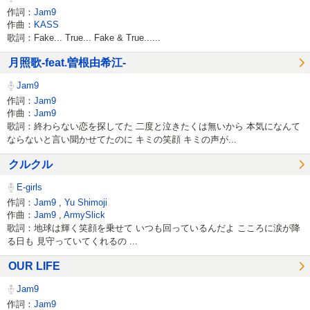
作詞：
Jam9
作曲：
KASS
歌詞：Fake... True... Fake & True......
月照歌-feat.曽根由希江-
Jam9
作詞：
Jam9
作曲：
Jam9
歌詞：終わらない恋を探してた 二度と泣きたくは無いから 本気になんて
ならないと言い聞かせてたのに キミの笑顔 キミの声が...
クルクル
E-girls
作詞：
Jam9
,
Yu Shimoji
作曲：
Jam9
,
ArmySlick
歌詞：地球は輝く笑顔を乗せて いつも回っているんだよ こころに涙が降
る日も 見守っていてくれるの ...
OUR LIFE
Jam9
作詞：
Jam9