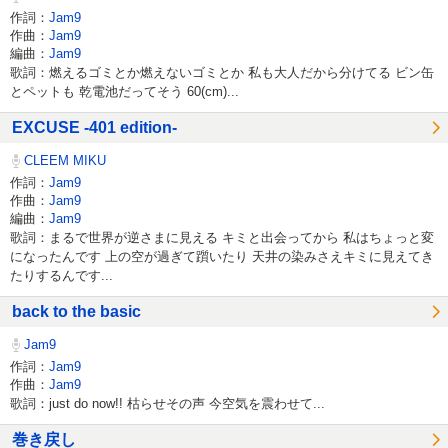
作詞：
Jam9
作曲：
Jam9
編曲：
Jam9
歌詞：燃えるゴミとか燃えないゴミとか 私も大人だから分けてる ビン缶
とペットも 乾電池だってそう 60(cm)...
EXCUSE -401 edition-
CLEEM MIKU
作詞：
Jam9
作曲：
Jam9
編曲：
Jam9
歌詞：まるで世界が逆さまに見える キミと出会ってから 私はちょっと変
になったんです 上の空が過ぎて躓いたり 天井の染みさえキミに見えてき
たりするんです...
back to the basic
Jam9
作詞：
Jam9
作曲：
Jam9
歌詞：just do now!! 枯らせその声 今空気を震わせて...
巻き戻し