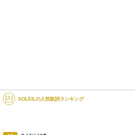
SOLEILの人気歌詞ランキング