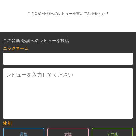
この音楽･歌詞へのレビューを書いてみませんか？
この音楽･歌詞へのレビューを投稿
ニックネーム
性別
男性
女性
その他