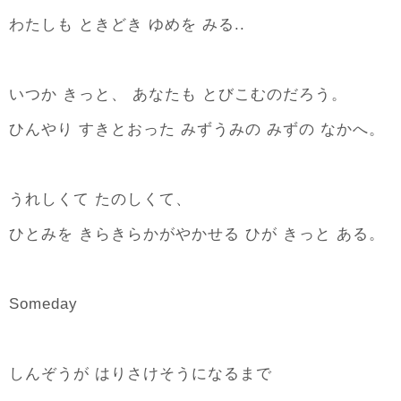
わたしも ときどき ゆめを みる..
いつか きっと、 あなたも とびこむのだろう。
ひんやり すきとおった みずうみの みずの なかへ。
うれしくて たのしくて、
ひとみを きらきらかがやかせる ひが きっと ある。
Someday
しんぞうが はりさけそうになるまで