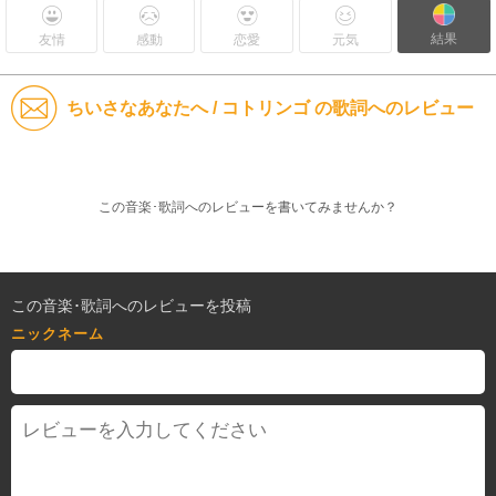
結果
友情
感動
恋愛
元気
ちいさなあなたへ / コトリンゴ の歌詞へのレビュー
この音楽･歌詞へのレビューを書いてみませんか？
この音楽･歌詞へのレビューを投稿
ニックネーム