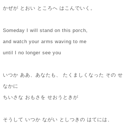
かぜが とおい ところへ はこんでいく。
Someday I will stand on this porch,
and watch your arms waving to me
until I no longer see you
いつか ああ、あなたも、 たくましくなった その せ
なかに
ちいさな おもさを せおうときが
そうして いつか ながい としつきの はてには、