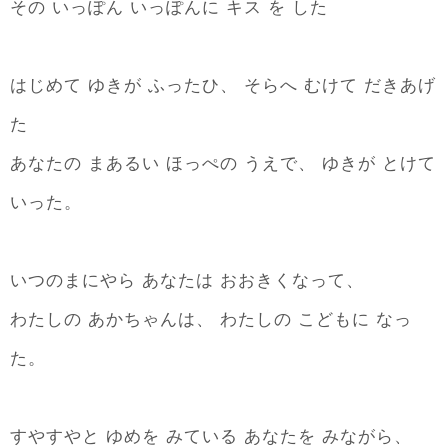
その いっぽん いっぽんに キス を した
はじめて ゆきが ふったひ、 そらへ むけて だきあげ
た
あなたの まあるい ほっぺの うえで、 ゆきが とけて
いった。
いつのまにやら あなたは おおきくなって、
わたしの あかちゃんは、 わたしの こどもに なっ
た。
すやすやと ゆめを みている あなたを みながら、