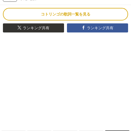
コトリンゴの歌詞一覧を見る
ランキング共有
ランキング共有