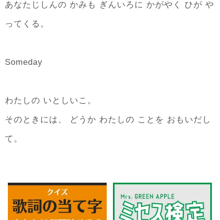
あなたじしんの かみも ぎんいろに かがやく ひが や
ってくる。
Someday
わたしの いとしいこ。
そのときには、 どうか わたしの ことを おもいだし
て。