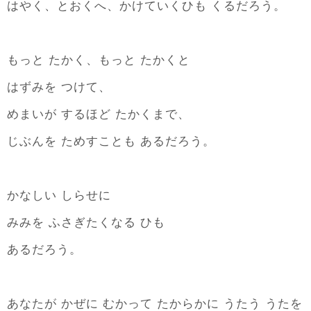
はやく、とおくへ、かけていくひも くるだろう。
もっと たかく、もっと たかくと
はずみを つけて、
めまいが するほど たかくまで、
じぶんを ためすことも あるだろう。
かなしい しらせに
みみを ふさぎたくなる ひも
あるだろう。
あなたが かぜに むかって たからかに うたう うたを