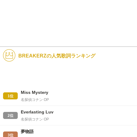
BREAKERZの人気歌詞ランキング
Miss Mystery
1位
名探偵コナン OP
Everlasting Luv
2位
名探偵コナン OP
夢物語
3位