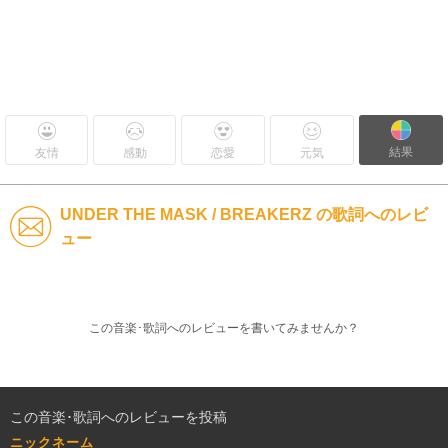
結果
友情
感動
恋愛
元気
UNDER THE MASK / BREAKERZ の歌詞へのレビ
ュー
この音楽･歌詞へのレビューを書いてみませんか？
この音楽･歌詞へのレビューを投稿
ニックネーム