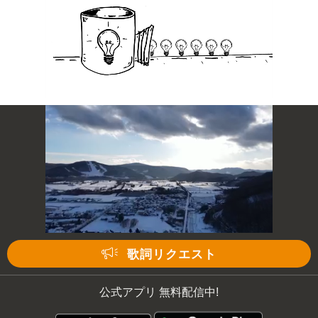
歌詞リクエスト
公式アプリ 無料配信中!