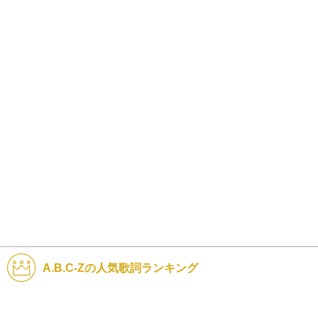
A.B.C-Zの人気歌詞ランキング