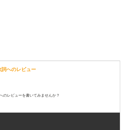
の歌詞へのレビュー
詞へのレビューを書いてみませんか？