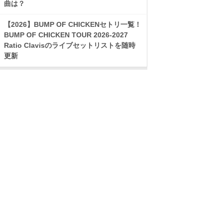
曲は？
【2026】BUMP OF CHICKENセトリ一覧！
BUMP OF CHICKEN TOUR 2026-2027
Ratio Clavisのライブセットリストを随時
更新