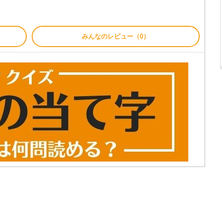
みんなのレビュー（0）