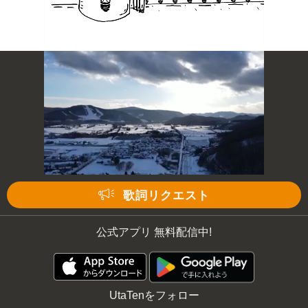
歌詞リクエスト
公式アプリ 無料配信中!
UtaTenをフォロー