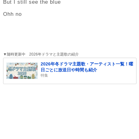
But I still see the blue
Ohh no
▼随時更新中 2026年ドラマと主題歌の紹介
2026年冬ドラマ主題歌・アーティスト一覧！曜
日ごとに放送日や時間も紹介
特集