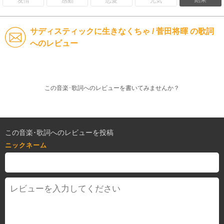
結果
友情
感動
恋愛
元気
サディスティックに生きなくちゃ / 菅田将暉 の歌詞
へのレビュー
この音楽･歌詞へのレビューを書いてみませんか？
この音楽･歌詞へのレビューを投稿
ニックネーム