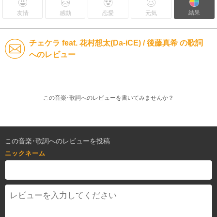
結果
友情
感動
恋愛
元気
チェケラ feat. 花村想太(Da-iCE) / 後藤真希 の歌詞
へのレビュー
この音楽･歌詞へのレビューを書いてみませんか？
この音楽･歌詞へのレビューを投稿
ニックネーム