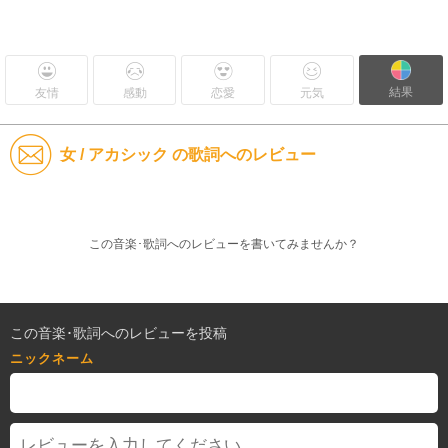
結果
友情
感動
恋愛
元気
女 / アカシック の歌詞へのレビュー
この音楽･歌詞へのレビューを書いてみませんか？
この音楽･歌詞へのレビューを投稿
ニックネーム