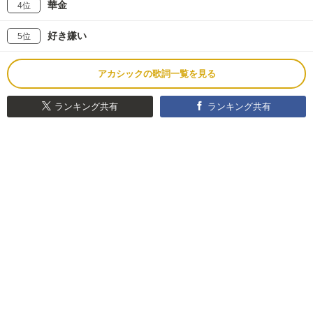
華金
4位
好き嫌い
5位
アカシックの歌詞一覧を見る
ランキング共有
ランキング共有