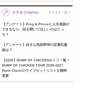
カラオケUtaTen
カラオケ一覧
【アンケート】King & Princeに人生相談が
できるなら、話を聞いてほしいのはどっ
ち？
【アンケート】好きな高校野球の定番応援
曲は？
【2026】BUMP OF CHICKENセトリ一覧！
BUMP OF CHICKEN TOUR 2026-2027
Ratio Clavisのライブセットリストを随時
更新