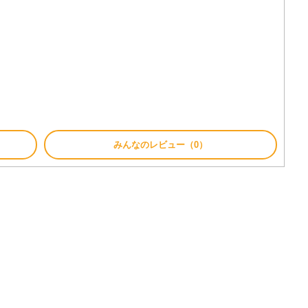
みんなのレビュー（0）