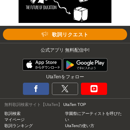
歌詞リクエスト
公式アプリ 無料配信中!
UtaTenをフォロー
無料歌詞検索サイト【UtaTen】
UtaTen TOP
歌詞検索
学園祭にアーティストを呼びた
マイページ
い
歌詞ランキング
UtaTenの使い方