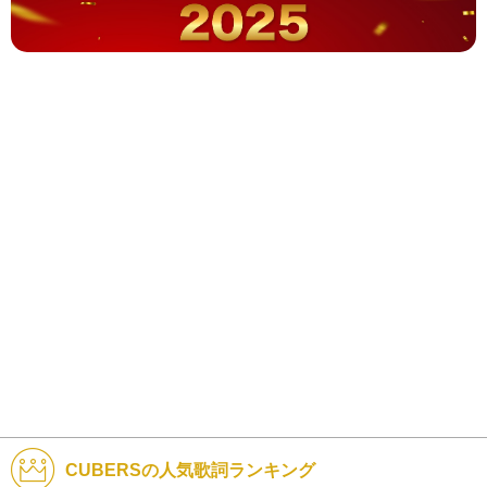
CUBERSの人気歌詞ランキング