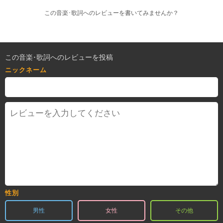
この音楽･歌詞へのレビューを書いてみませんか？
この音楽･歌詞へのレビューを投稿
ニックネーム
性別
男性
女性
その他