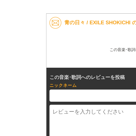
青の日々 / EXILE SHOKIC
この音楽･歌
この音楽･歌詞へのレビューを投稿
ニックネーム