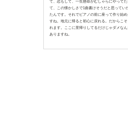
て、恋もして、一生懸命がむしゃらにやってた
て、この懐かしさで1曲書けそうだと思ってい
たんです。それでピアノの前に座って作り始め
すね。地元に帰ると初心に戻れる。だからこそ
れます。ここに里帰りしてるだけじゃダメなん
ありますね。