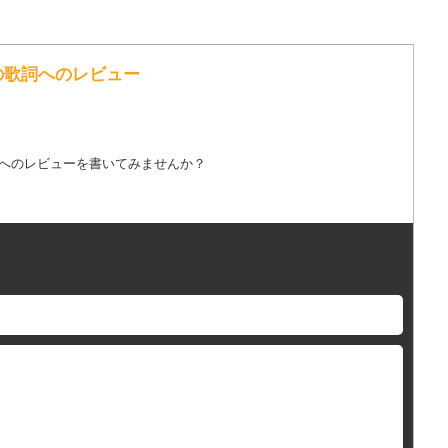
HI の歌詞へのレビュー
詞へのレビューを書いてみませんか？