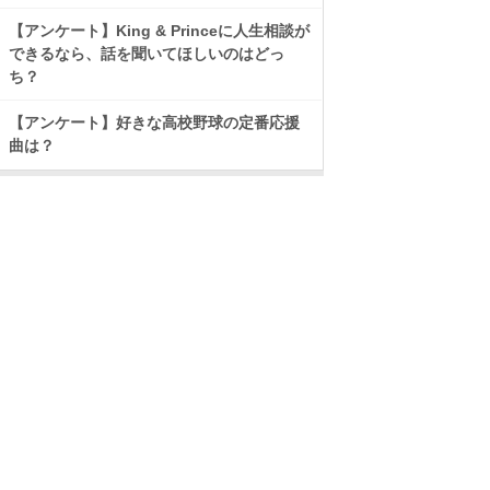
【アンケート】King & Princeに人生相談が
できるなら、話を聞いてほしいのはどっ
ち？
【アンケート】好きな高校野球の定番応援
曲は？