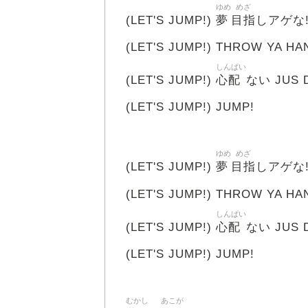
ゆめ
めざ
夢
目指
(LET'S JUMP!)
しアゲな
(LET'S JUMP!) THROW YA HAN
しんぱい
心配
(LET'S JUMP!)
ない JUS D
(LET'S JUMP!) JUMP!
ゆめ
めざ
夢
目指
(LET'S JUMP!)
しアゲな
(LET'S JUMP!) THROW YA HAN
しんぱい
心配
(LET'S JUMP!)
ない JUS D
(LET'S JUMP!) JUMP!
むかし
あこが