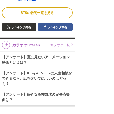
BTSの歌詞一覧を見る
ランキング共有
ランキング共有
カラオケUtaTen
カラオケ一覧
【アンケート】夏に見たいアニメーション
映画といえば？
【アンケート】King & Princeに人生相談が
できるなら、話を聞いてほしいのはどっ
ち？
【アンケート】好きな高校野球の定番応援
曲は？