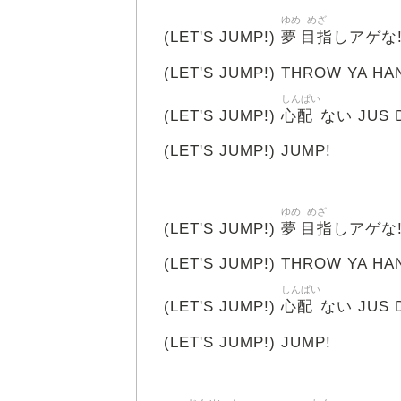
ゆめ
めざ
夢
目指
(LET'S JUMP!)
しアゲな
(LET'S JUMP!) THROW YA HAN
しんぱい
心配
(LET'S JUMP!)
ない JUS D
(LET'S JUMP!) JUMP!
ゆめ
めざ
夢
目指
(LET'S JUMP!)
しアゲな
(LET'S JUMP!) THROW YA HAN
しんぱい
心配
(LET'S JUMP!)
ない JUS D
(LET'S JUMP!) JUMP!