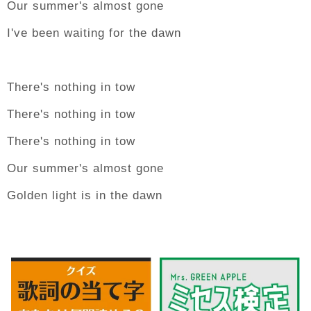
Our summer's almost gone
I've been waiting for the dawn
There's nothing in tow
There's nothing in tow
There's nothing in tow
Our summer's almost gone
Golden light is in the dawn