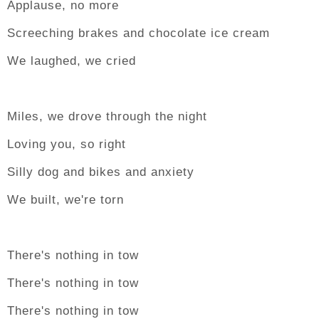
Applause, no more
Screeching brakes and chocolate ice cream
We laughed, we cried
Miles, we drove through the night
Loving you, so right
Silly dog and bikes and anxiety
We built, we're torn
There's nothing in tow
There's nothing in tow
There's nothing in tow