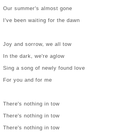
Our summer's almost gone
I've been waiting for the dawn
Joy and sorrow, we all tow
In the dark, we're aglow
Sing a song of newly found love
For you and for me
There's nothing in tow
There's nothing in tow
There's nothing in tow