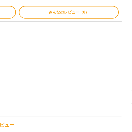
みんなのレビュー（0）
レビュー