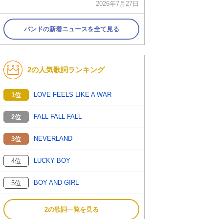
2026年7月27日
バンドの新着ニュースを全て見る
2の人気歌詞ランキング
LOVE FEELS LIKE A WAR
1位
FALL FALL FALL
2位
NEVERLAND
3位
LUCKY BOY
4位
BOY AND GIRL
5位
2の歌詞一覧を見る