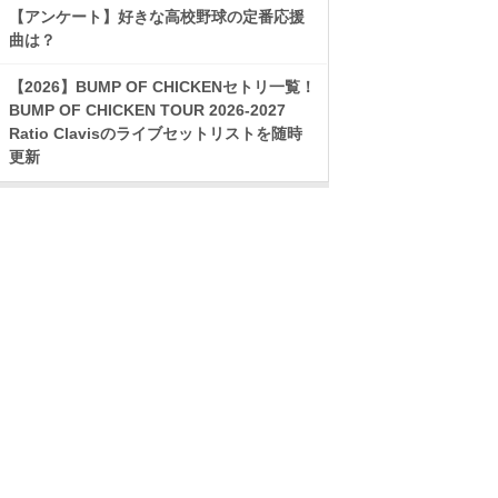
【アンケート】好きな高校野球の定番応援
曲は？
【2026】BUMP OF CHICKENセトリ一覧！
BUMP OF CHICKEN TOUR 2026-2027
Ratio Clavisのライブセットリストを随時
更新