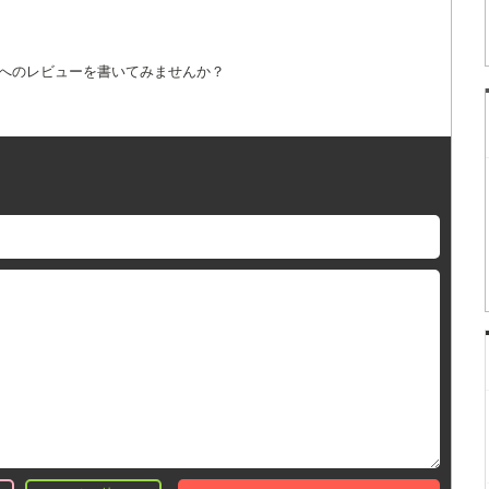
詞へのレビューを書いてみませんか？