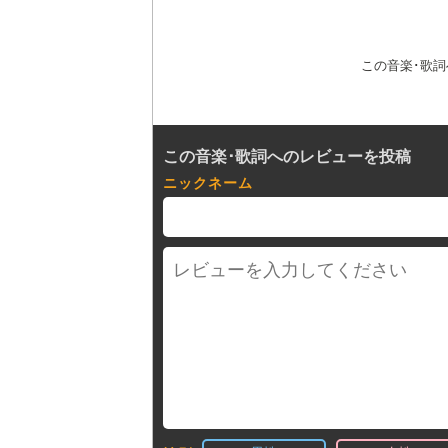
この音楽･歌
この音楽･歌詞へのレビューを投稿
ニックネーム