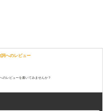
の歌詞へのレビュー
詞へのレビューを書いてみませんか？