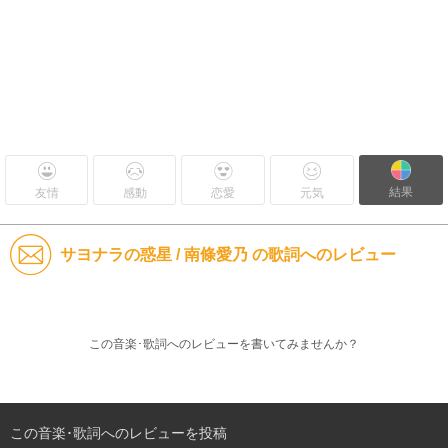
結果
友情
感動
恋愛
元気
サヨナラの惑星 / 南條愛乃 の歌詞へのレビュー
この音楽･歌詞へのレビューを書いてみませんか？
この音楽･歌詞へのレビューを投稿