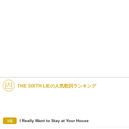
THE SIXTH LIEの人気歌詞ランキング
I Really Want to Stay at Your House
1位