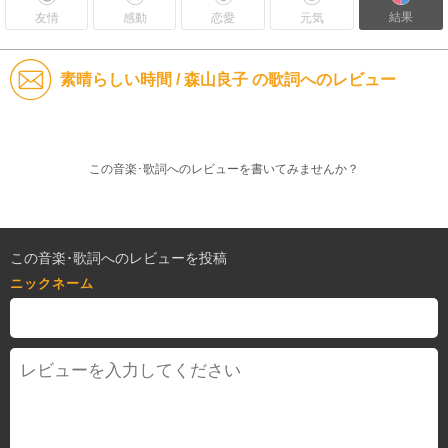
結果
友情
感動
恋愛
元気
素晴らしい時間 / 森山良子 の歌詞へのレビュー
この音楽･歌詞へのレビューを書いてみませんか？
この音楽･歌詞へのレビューを投稿
ニックネーム