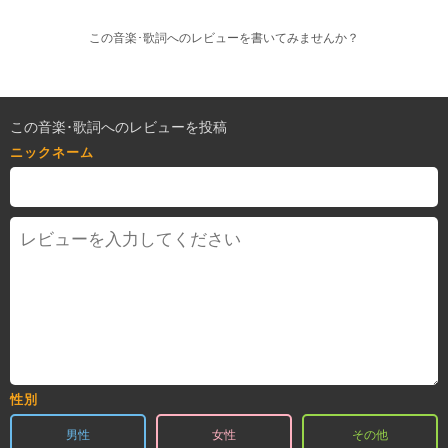
この音楽･歌詞へのレビューを書いてみませんか？
この音楽･歌詞へのレビューを投稿
ニックネーム
性別
男性
女性
その他