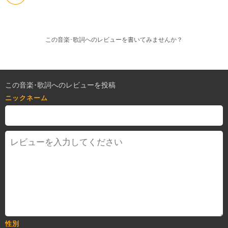
この音楽･歌詞へのレビューを書いてみませんか？
この音楽･歌詞へのレビューを投稿
ニックネーム
性別