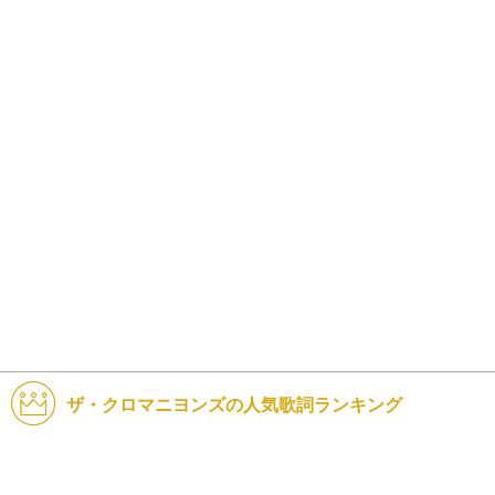
ザ・クロマニヨンズの人気歌詞ランキング