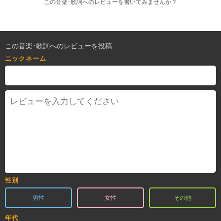
この音楽･歌詞へのレビューを書いてみませんか？
この音楽･歌詞へのレビューを投稿
ニックネーム
性別
男性
女性
その他
年代