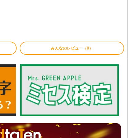
みんなのレビュー（0）