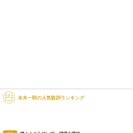
水木一郎の人気歌詞ランキング