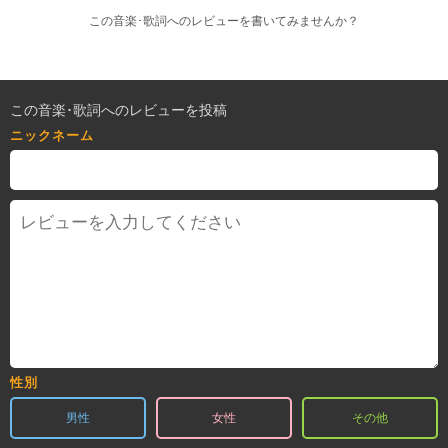
この音楽･歌詞へのレビューを書いてみませんか？
この音楽･歌詞へのレビューを投稿
ニックネーム
性別
男性
女性
その他