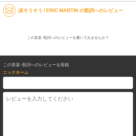
涙そうそう / ERIC MARTIN の歌詞へのレビュー
この音楽･歌詞へのレビューを書いてみませんか？
この音楽･歌詞へのレビューを投稿
ニックネーム