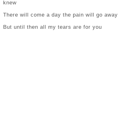
knew
There will come a day the pain will go away
But until then all my tears are for you