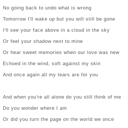
No going back to undo what is wrong
Tomorrow I'll wake up but you will still be gone
I'll see your face above in a cloud in the sky
Or feel your shadow next to mine
Or hear sweet memories when our love was new
Echoed in the wind, soft against my skin
And once again all my tears are for you
And when you're all alone do you still think of me
Do you wonder where I am
Or did you turn the page on the world we once