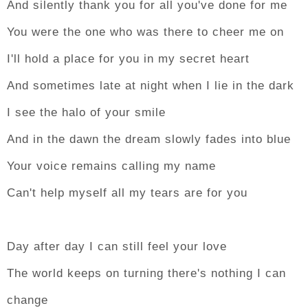
And silently thank you for all you've done for me
You were the one who was there to cheer me on
I'll hold a place for you in my secret heart
And sometimes late at night when I lie in the dark
I see the halo of your smile
And in the dawn the dream slowly fades into blue
Your voice remains calling my name
Can't help myself all my tears are for you
Day after day I can still feel your love
The world keeps on turning there's nothing I can
change