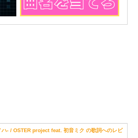
ハ- / OSTER project feat. 初音ミク の歌詞へのレビ