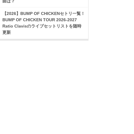
曲は？
【2026】BUMP OF CHICKENセトリ一覧！
BUMP OF CHICKEN TOUR 2026-2027
Ratio Clavisのライブセットリストを随時
更新