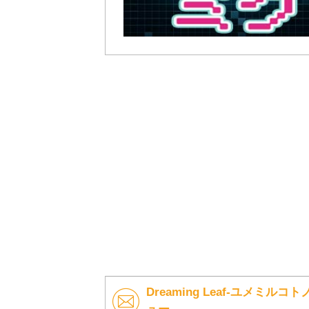
Dreaming Leaf-ユメミルコトノ