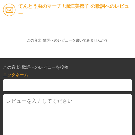
てんとう虫のマーチ / 堀江美都子 の歌詞へのレビュ
ー
この音楽･歌詞へのレビューを書いてみませんか？
この音楽･歌詞へのレビューを投稿
ニックネーム