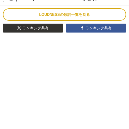
LOUDNESSの歌詞一覧を見る
ランキング共有
ランキング共有