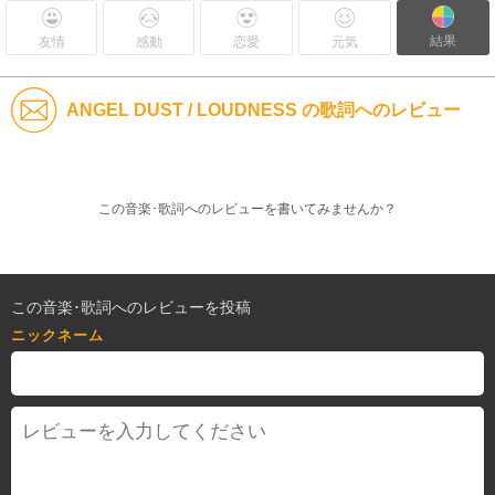
結果
友情
感動
恋愛
元気
ANGEL DUST / LOUDNESS の歌詞へのレビュー
この音楽･歌詞へのレビューを書いてみませんか？
この音楽･歌詞へのレビューを投稿
ニックネーム