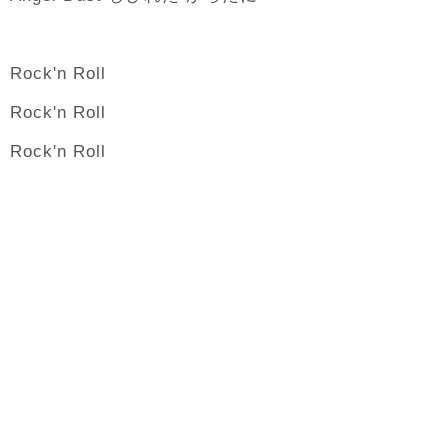
Rock'n Roll
Rock'n Roll
Rock'n Roll