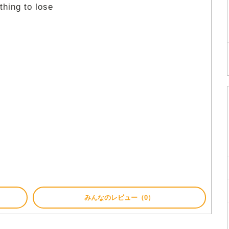
hing to lose
みんなのレビュー（0）