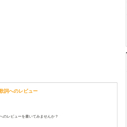
AVI の歌詞へのレビュー
詞へのレビューを書いてみませんか？