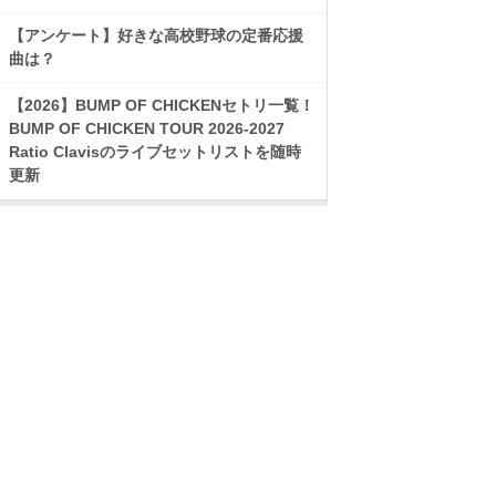
【アンケート】好きな高校野球の定番応援
曲は？
【2026】BUMP OF CHICKENセトリ一覧！
BUMP OF CHICKEN TOUR 2026-2027
Ratio Clavisのライブセットリストを随時
更新