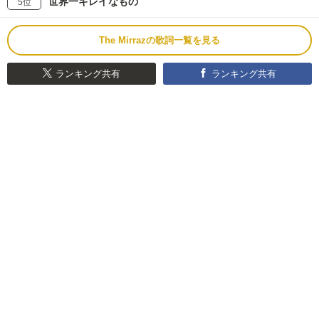
世界一キレイなもの
5位
The Mirrazの歌詞一覧を見る
ランキング共有
ランキング共有