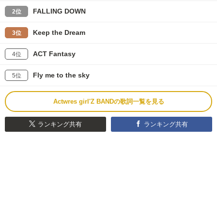
FALLING DOWN
2位
Keep the Dream
3位
ACT Fantasy
4位
Fly me to the sky
5位
Actwres girl'Z BANDの歌詞一覧を見る
ランキング共有
ランキング共有