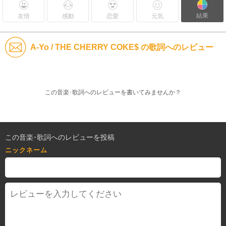
結果
友情
感動
恋愛
元気
A-Yo / THE CHERRY COKE$ の歌詞へのレビュー
この音楽･歌詞へのレビューを書いてみませんか？
この音楽･歌詞へのレビューを投稿
ニックネーム