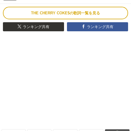
THE CHERRY COKE$の歌詞一覧を見る
ランキング共有
ランキング共有